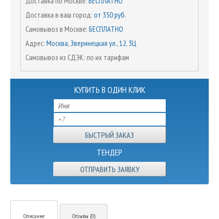
Доставка по Москве:
БЕСПЛАТНО
Доставка в ваш город:
от 350 руб.
Самовывоз в Москве:
БЕСПЛАТНО
Адрес:
Москва, Зверинецкая ул., 12, 3Ц
Самовывоз из СДЭК: по их тарифам
КУПИТЬ В ОДИН КЛИК
ТЕНДЕР
ОТПРАВИТЬ ЗАЯВКУ
Описание
Отзывы (0)