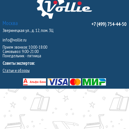
Москва
+7 (499) 754-44-50
Зверинецкая ул., д. 12, пом. 3Ц
info@vollie.ru
Прием звонков: 10:00-18:00
Самовывоз: 9:00-21:00
Понедельник - пятница
Советы экспертов:
Статьи и обзоры