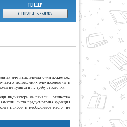
ТЕНДЕР
ОТПРАВИТЬ ЗАЯВКУ
начен для измельчения бумаги,скрепок,
улевого потребления электроэнергии в
ожи не тупятся и не требуют заточки.
ощи индикатора на панели. Количество
 замятии листа предусмотрена функция
осить прибор в необходимое место, не