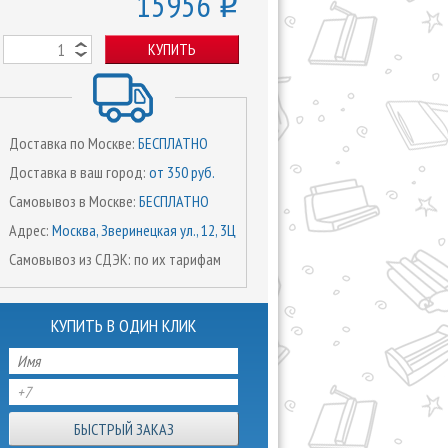
15956
o
КУПИТЬ
Доставка по Москве:
БЕСПЛАТНО
Доставка в ваш город:
от 350 руб.
Самовывоз в Москве:
БЕСПЛАТНО
Адрес:
Москва, Зверинецкая ул., 12, 3Ц
Самовывоз из СДЭК: по их тарифам
КУПИТЬ В ОДИН КЛИК