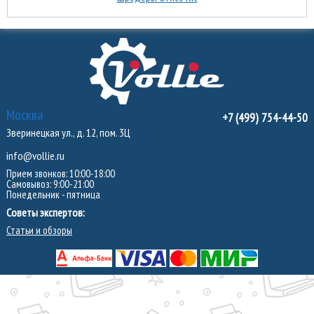
Москва
+7 (499) 754-44-50
Зверинецкая ул., д. 12, пом. 3Ц
info@vollie.ru
Прием звонков: 10:00-18:00
Самовывоз: 9:00-21:00
Понедельник - пятница
Советы экспертов:
Статьи и обзоры