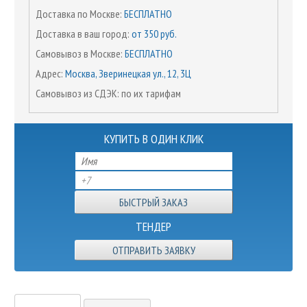
Доставка по Москве:
БЕСПЛАТНО
Доставка в ваш город:
от 350 руб.
Самовывоз в Москве:
БЕСПЛАТНО
Адрес:
Москва, Зверинецкая ул., 12, 3Ц
Самовывоз из СДЭК: по их тарифам
КУПИТЬ В ОДИН КЛИК
ТЕНДЕР
ОТПРАВИТЬ ЗАЯВКУ