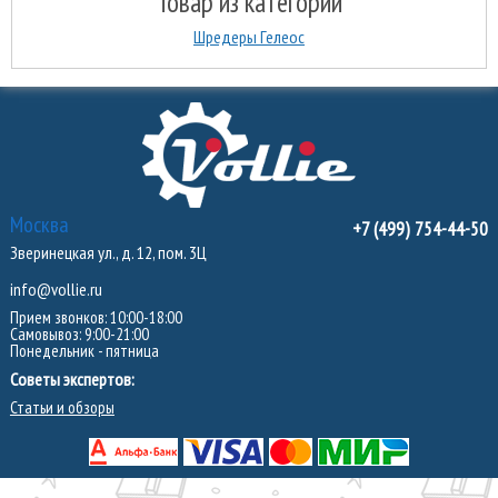
Товар из категории
Шредеры Гелеос
Москва
+7 (499) 754-44-50
Зверинецкая ул., д. 12, пом. 3Ц
info@vollie.ru
Прием звонков: 10:00-18:00
Самовывоз: 9:00-21:00
Понедельник - пятница
Советы экспертов:
Статьи и обзоры