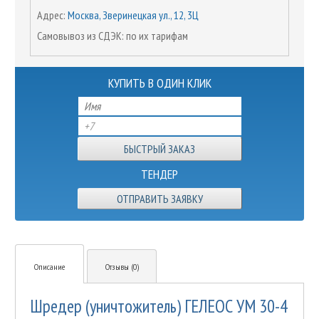
Адрес:
Москва, Зверинецкая ул., 12, 3Ц
Самовывоз из СДЭК: по их тарифам
КУПИТЬ В ОДИН КЛИК
ТЕНДЕР
ОТПРАВИТЬ ЗАЯВКУ
Описание
Отзывы (0)
Шредер (уничтожитель) ГЕЛЕОС УМ 30-4