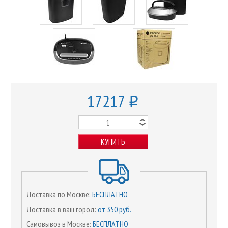
17217
o
КУПИТЬ
Доставка по Москве:
БЕСПЛАТНО
Доставка в ваш город:
от 350 руб.
Самовывоз в Москве:
БЕСПЛАТНО