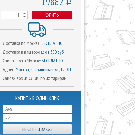
19882
o
КУПИТЬ
Доставка по Москве:
БЕСПЛАТНО
Доставка в ваш город:
от 350 руб.
Самовывоз в Москве:
БЕСПЛАТНО
Адрес:
Москва, Зверинецкая ул., 12, 3Ц
Самовывоз из СДЭК: по их тарифам
КУПИТЬ В ОДИН КЛИК