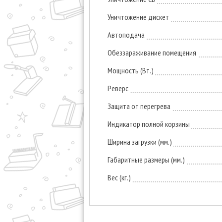
Уничтожение дискет
Автоподача
Обеззараживание помещения
Мощность (Вт.)
Реверс
Защита от перегрева
Индикатор полной корзины
Ширина загрузки (мм.)
Габаритные размеры (мм.)
Вес (кг.)