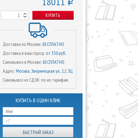
18011
o
КУПИТЬ
Доставка по Москве:
БЕСПЛАТНО
Доставка в ваш город:
от 350 руб.
Самовывоз в Москве:
БЕСПЛАТНО
Адрес:
Москва, Зверинецкая ул., 12, 3Ц
Самовывоз из СДЭК: по их тарифам
КУПИТЬ В ОДИН КЛИК