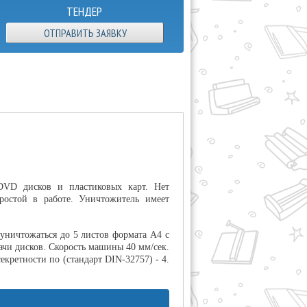
ТЕНДЕР
ОТПРАВИТЬ ЗАЯВКУ
DVD дисков и пластиковых карт. Нет
ростой в работе. Уничтожитель имеет
уничтожаться до 5 листов формата А4 с
дачи дисков. Скорость машины 40 мм/сек.
секретности по (стандарт DIN-32757) - 4.