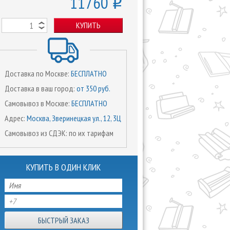
11760
o
КУПИТЬ
Доставка по Москве:
БЕСПЛАТНО
Доставка в ваш город:
от 350 руб.
Самовывоз в Москве:
БЕСПЛАТНО
Адрес:
Москва, Зверинецкая ул., 12, 3Ц
Самовывоз из СДЭК: по их тарифам
КУПИТЬ В ОДИН КЛИК