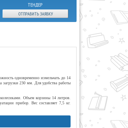
ТЕНДЕР
ОТПРАВИТЬ ЗАЯВКУ
ожность одновременно измельчать до 14
а загрузки 230 мм. Для удобства работы
 колесиками. Объем корзины 14 литров.
тации прибор. Вес составляет 7,5 кг.