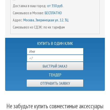
Доставка в ваш город:
от 350 руб.
Самовывоз в Москве:
БЕСПЛАТНО
Адрес:
Москва, Зверинецкая ул., 12, 3Ц
Самовывоз из СДЭК: по их тарифам
КУПИТЬ В ОДИН КЛИК
ТЕНДЕР
ОТПРАВИТЬ ЗАЯВКУ
Не забудьте купить совместимые аксессуары