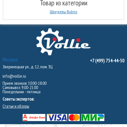
Товар из категории
Шредеры Bulros
Москва
+7 (499) 754-44-50
Зверинецкая ул., д. 12, пом. 3Ц
info@vollie.ru
Прием звонков: 10:00-18:00
Самовывоз: 9:00-21:00
Понедельник - пятница
Советы экспертов:
Статьи и обзоры