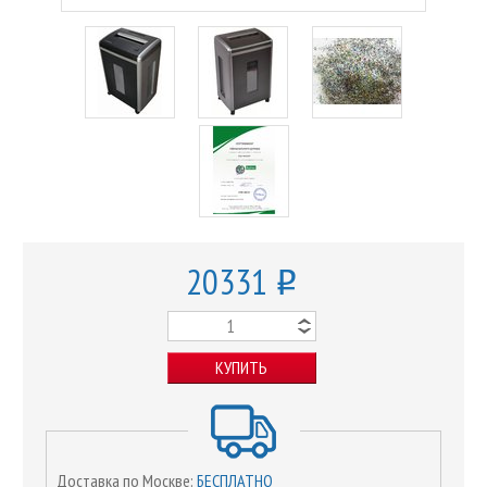
20331
o
КУПИТЬ
Доставка по Москве:
БЕСПЛАТНО