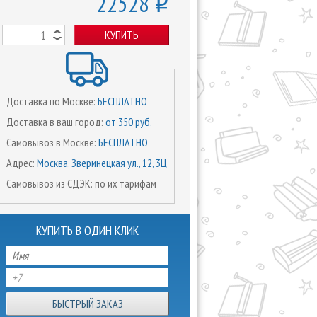
22528
o
КУПИТЬ
Доставка по Москве:
БЕСПЛАТНО
Доставка в ваш город:
от 350 руб.
Самовывоз в Москве:
БЕСПЛАТНО
Адрес:
Москва, Зверинецкая ул., 12, 3Ц
Самовывоз из СДЭК: по их тарифам
КУПИТЬ В ОДИН КЛИК