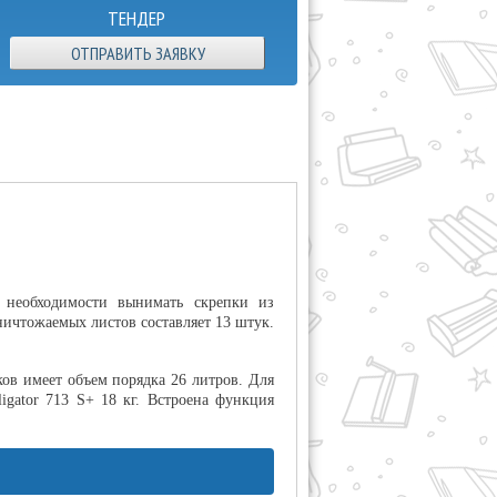
ТЕНДЕР
ОТПРАВИТЬ ЗАЯВКУ
т необходимости вынимать скрепки из
ичтожаемых листов составляет 13 штук.
ов имеет объем порядка 26 литров. Для
igator 713 S+ 18 кг. Встроена функция