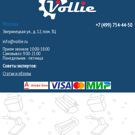
Москва
+7 (499) 754-44-50
Зверинецкая ул., д. 12, пом. 3Ц
info@vollie.ru
Прием звонков: 10:00-18:00
Самовывоз: 9:00-21:00
Понедельник - пятница
Советы экспертов:
Статьи и обзоры