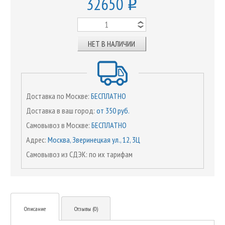
32650
o
НЕТ В НАЛИЧИИ
Доставка по Москве:
БЕСПЛАТНО
Доставка в ваш город:
от 350 руб.
Самовывоз в Москве:
БЕСПЛАТНО
Адрес:
Москва, Зверинецкая ул., 12, 3Ц
Самовывоз из СДЭК: по их тарифам
Описание
Отзывы (0)