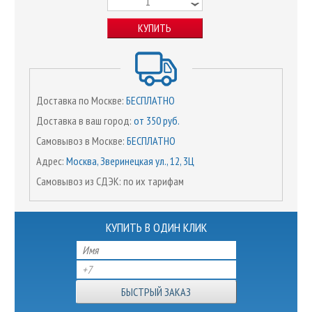
КУПИТЬ
Доставка по Москве:
БЕСПЛАТНО
Доставка в ваш город:
от 350 руб.
Самовывоз в Москве:
БЕСПЛАТНО
Адрес:
Москва, Зверинецкая ул., 12, 3Ц
Самовывоз из СДЭК: по их тарифам
КУПИТЬ В ОДИН КЛИК