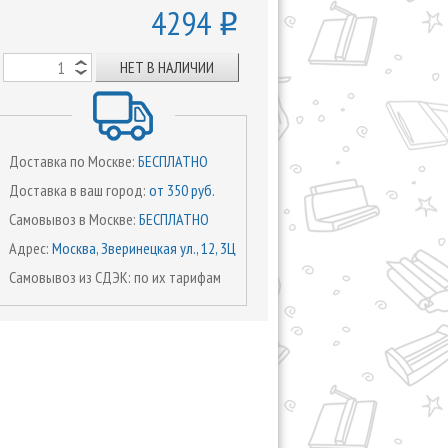
4294
o
НЕТ В НАЛИЧИИ
Доставка по Москве:
БЕСПЛАТНО
Доставка в ваш город:
от 350 руб.
Самовывоз в Москве:
БЕСПЛАТНО
Адрес:
Москва, Зверинецкая ул., 12, 3Ц
Самовывоз из СДЭК: по их тарифам