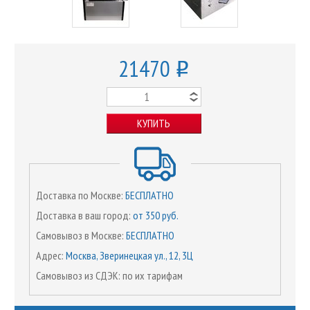
21470
o
КУПИТЬ
Доставка по Москве:
БЕСПЛАТНО
Доставка в ваш город:
от 350 руб.
Самовывоз в Москве:
БЕСПЛАТНО
Адрес:
Москва, Зверинецкая ул., 12, 3Ц
Самовывоз из СДЭК: по их тарифам