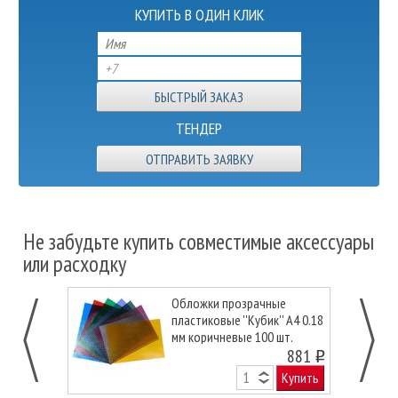
КУПИТЬ В ОДИН КЛИК
ТЕНДЕР
ОТПРАВИТЬ ЗАЯВКУ
Не забудьте купить совместимые аксессуары
или расходку
Обложки прозрачные
пластиковые ''Кубик'' А4 0.18
мм коричневые 100 шт.
881
o
Купить