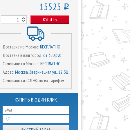
15525
o
КУПИТЬ
Доставка по Москве:
БЕСПЛАТНО
Доставка в ваш город:
от 350 руб.
Самовывоз в Москве:
БЕСПЛАТНО
Адрес:
Москва, Зверинецкая ул., 12, 3Ц
Самовывоз из СДЭК: по их тарифам
КУПИТЬ В ОДИН КЛИК