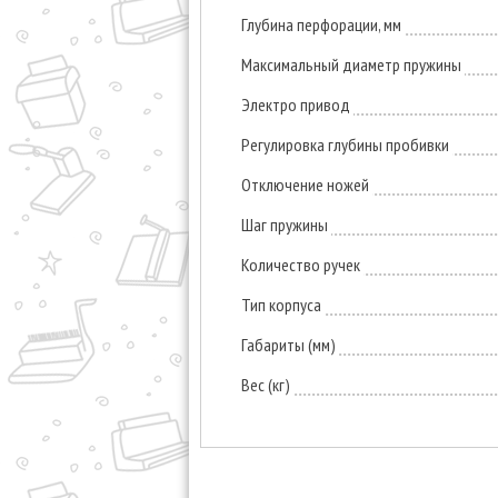
Глубина перфорации, мм
Максимальный диаметр пружины
Электро привод
Регулировка глубины пробивки
Отключение ножей
Шаг пружины
Количество ручек
Тип корпуса
Габариты (мм)
Вес (кг)