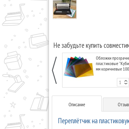
Не забудьте купить совмести
Обложки прозрачн
пластиковые ''Кубик
мм коричневые 100
Описание
Отзыв
Переплётчик на пластикову