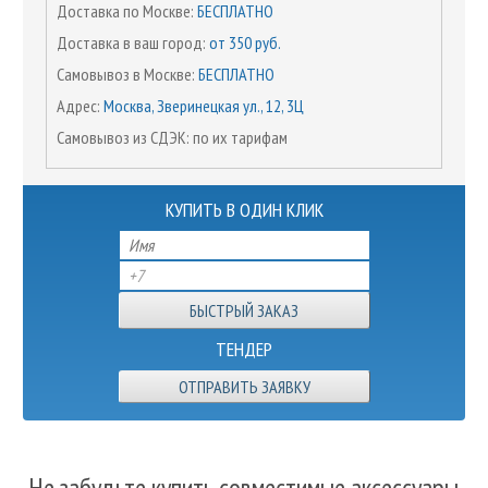
Доставка по Москве:
БЕСПЛАТНО
Доставка в ваш город:
от 350 руб.
Самовывоз в Москве:
БЕСПЛАТНО
Адрес:
Москва, Зверинецкая ул., 12, 3Ц
Самовывоз из СДЭК: по их тарифам
КУПИТЬ В ОДИН КЛИК
ТЕНДЕР
ОТПРАВИТЬ ЗАЯВКУ