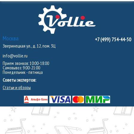
Москва
+7 (499) 754-44-50
Зверинецкая ул., д. 12, пом. 3Ц
info@vollie.ru
Прием звонков: 10:00-18:00
Самовывоз: 9:00-21:00
Понедельник - пятница
Советы экспертов:
Статьи и обзоры