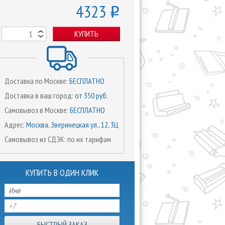
4323
o
КУПИТЬ
Доставка по Москве:
БЕСПЛАТНО
Доставка в ваш город:
от 350 руб.
Самовывоз в Москве:
БЕСПЛАТНО
Адрес:
Москва, Зверинецкая ул., 12, 3Ц
Самовывоз из СДЭК: по их тарифам
КУПИТЬ В ОДИН КЛИК