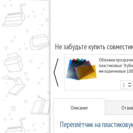
Не забудьте купить совмести
Обложки прозрачн
пластиковые ''Кубик
мм коричневые 100
Описание
Отзыв
Переплётчик на пластикову