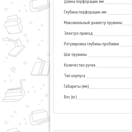
Длина перфорации, мм
Глубина перфорации, мм
Максимальный диаметр пружины
Электро привод
Регулировка глубины пробивки
Шаг пружины
Количество ручек
Тип корпуса
Габариты (мм)
Вес (кг)