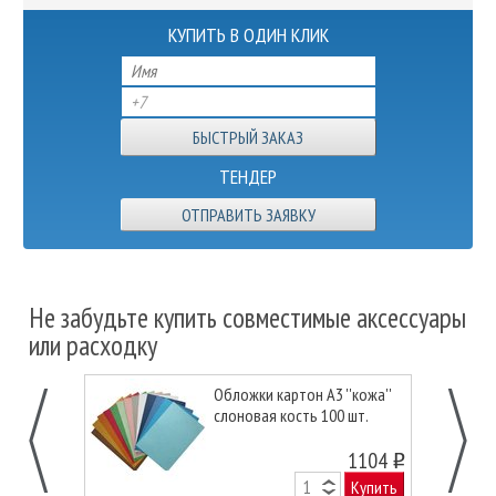
КУПИТЬ В ОДИН КЛИК
ТЕНДЕР
ОТПРАВИТЬ ЗАЯВКУ
Не забудьте купить совместимые аксессуары
или расходку
Обложки картон А3 ''кожа''
слоновая кость 100 шт.
1104
o
Купить