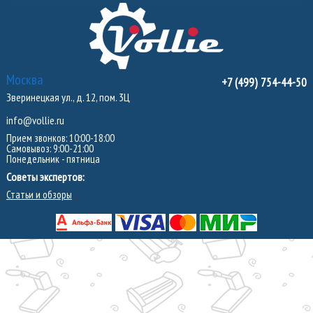
Москва
+7 (499) 754-44-50
Зверинецкая ул., д. 12, пом. 3Ц
info@vollie.ru
Прием звонков: 10:00-18:00
Самовывоз: 9:00-21:00
Понедельник - пятница
Советы экспертов:
Статьи и обзоры