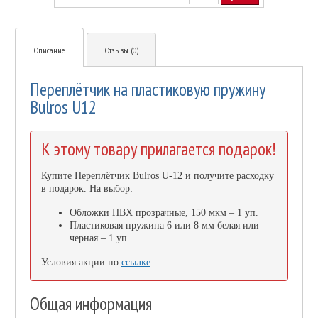
Описание
Отзывы (0)
Переплётчик на пластиковую пружину
Bulros U12
К этому товару прилагается подарок!
Купите Переплётчик Bulros U-12 и получите расходку
в подарок. На выбор:
Обложки ПВХ прозрачные, 150 мкм – 1 уп.
Пластиковая пружина 6 или 8 мм белая или
черная – 1 уп.
Условия акции по
ссылке
.
Общая информация