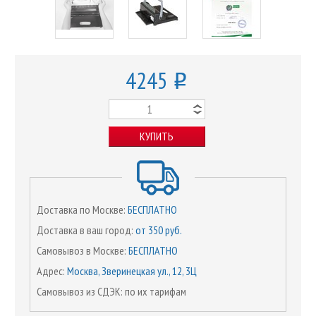
4245
o
КУПИТЬ
Доставка по Москве:
БЕСПЛАТНО
Доставка в ваш город:
от 350 руб.
Самовывоз в Москве:
БЕСПЛАТНО
Адрес:
Москва, Зверинецкая ул., 12, 3Ц
Самовывоз из СДЭК: по их тарифам