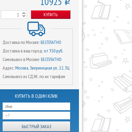
10925
o
КУПИТЬ
Доставка по Москве:
БЕСПЛАТНО
Доставка в ваш город:
от 350 руб.
Самовывоз в Москве:
БЕСПЛАТНО
Адрес:
Москва, Зверинецкая ул., 12, 3Ц
Самовывоз из СДЭК: по их тарифам
КУПИТЬ В ОДИН КЛИК