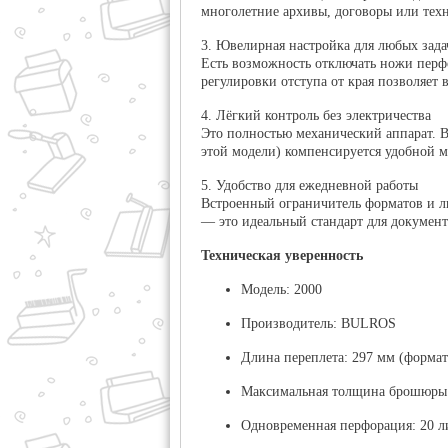
многолетние архивы, договоры или те
3. Ювелирная настройка для любых зада
Есть возможность
отключать ножи пер
регулировки отступа от края позволяет
4. Лёгкий контроль без электричества
Это полностью механический аппарат. В
этой модели) компенсируется удобной 
5. Удобство для ежедневной работы
Встроенный ограничитель форматов и л
— это идеальный стандарт для документ
Техническая уверенность
Модель:
2000
Производитель:
BULROS
Длина переплета:
297 мм (формат
Максимальная толщина брошюры
Одновременная перфорация:
20 л