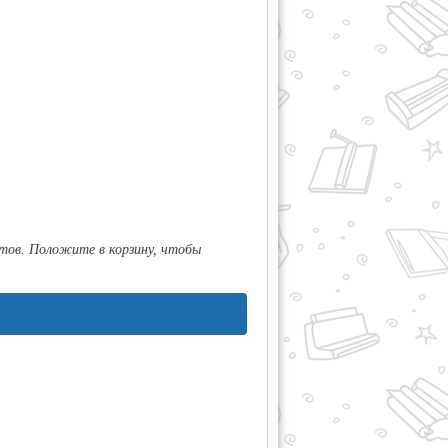
тов. Положите в корзину, чтобы