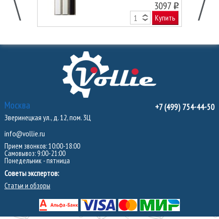
3097
o
Купить
Москва
+7 (499) 754-44-50
Зверинецкая ул., д. 12, пом. 3Ц
info@vollie.ru
Прием звонков: 10:00-18:00
Самовывоз: 9:00-21:00
Понедельник - пятница
Советы экспертов:
Статьи и обзоры