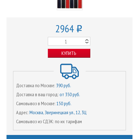
2964
o
КУПИТЬ
Доставка по Москве:
390 руб.
Доставка в ваш город:
от 350 руб.
Самовывоз в Москве:
150 руб.
Адрес:
Москва, Зверинецкая ул., 12, 3Ц
Самовывоз из СДЭК: по их тарифам