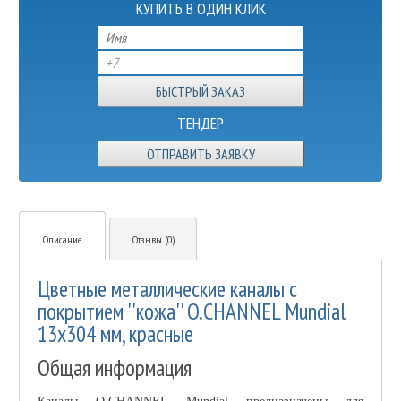
КУПИТЬ В ОДИН КЛИК
ТЕНДЕР
ОТПРАВИТЬ ЗАЯВКУ
Описание
Отзывы (0)
Цветные металлические каналы с
покрытием ''кожа'' O.CHANNEL Mundial
13х304 мм, красные
Общая информация