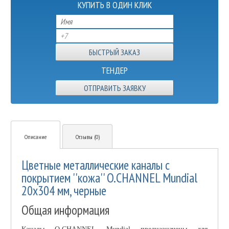
КУПИТЬ В ОДИН КЛИК
ТЕНДЕР
ОТПРАВИТЬ ЗАЯВКУ
Описание
Отзывы (0)
Цветные металлические каналы с
покрытием ''кожа'' O.CHANNEL Mundial
20х304 мм, черные
Общая информация