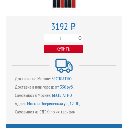
3192
o
КУПИТЬ
Доставка по Москве:
БЕСПЛАТНО
Доставка в ваш город:
от 350 руб.
Самовывоз в Москве:
БЕСПЛАТНО
Адрес:
Москва, Зверинецкая ул., 12, 3Ц
Самовывоз из СДЭК: по их тарифам