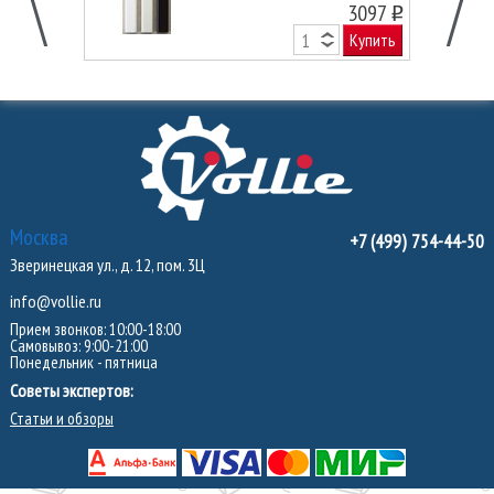
3097
o
Купить
Москва
+7 (499) 754-44-50
Зверинецкая ул., д. 12, пом. 3Ц
info@vollie.ru
Прием звонков: 10:00-18:00
Самовывоз: 9:00-21:00
Понедельник - пятница
Советы экспертов:
Статьи и обзоры