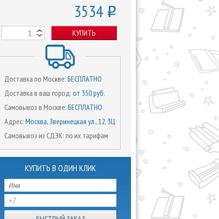
3534
o
КУПИТЬ
Доставка по Москве:
БЕСПЛАТНО
Доставка в ваш город:
от 350 руб.
Самовывоз в Москве:
БЕСПЛАТНО
Адрес:
Москва, Зверинецкая ул., 12, 3Ц
Самовывоз из СДЭК: по их тарифам
КУПИТЬ В ОДИН КЛИК