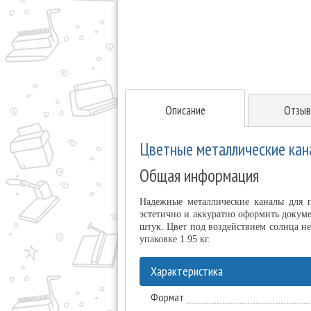
Описание
Отзыв
Цветные металлические кана
Общая информация
Надежные металлические каналы для 
эстетично и аккуратно оформить докум
штук. Цвет под воздействием солнца не
упаковке 1.95 кг.
Характеристика
Формат