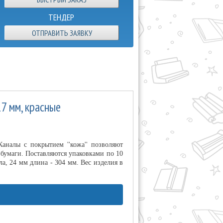
ТЕНДЕР
ОТПРАВИТЬ ЗАЯВКУ
7 мм, красные
налы с покрытием ''кожа'' позволяют
бумаги. Поставляются упаковками по 10
а, 24 мм длина - 304 мм. Вес изделия в