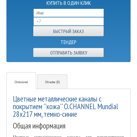
КУПИТЬ В ОДИН КЛИК
ТЕНДЕР
ОТПРАВИТЬ ЗАЯВКУ
Описание
Отзывы (0)
Цветные металлические каналы с
покрытием ''кожа'' O.CHANNEL Mundial
28х217 мм, темно-синие
Общая информация