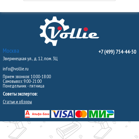
Москва
+7 (499) 754-44-50
Зверинецкая ул., д. 12, пом. 3Ц
info@vollie.ru
Прием звонков: 10:00-18:00
Самовывоз: 9:00-21:00
Понедельник - пятница
Советы экспертов:
Статьи и обзоры