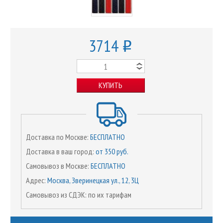
3714
o
КУПИТЬ
Доставка по Москве:
БЕСПЛАТНО
Доставка в ваш город:
от 350 руб.
Самовывоз в Москве:
БЕСПЛАТНО
Адрес:
Москва, Зверинецкая ул., 12, 3Ц
Самовывоз из СДЭК: по их тарифам