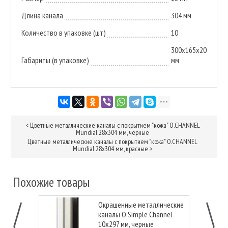
Длина канала
304 мм
Количество в упаковке (шт)
10
300х165х20
Габариты (в упаковке)
мм
<
Цветные металлические каналы с покрытием "кожа" O.CHANNEL
Mundial 28х304 мм, черные
Цветные металлические каналы с покрытием "кожа" O.CHANNEL
Mundial 28х304 мм, красные
>
Похожие товары
Окрашенные металлические
каналы O.Simple Channel
10х297 мм, черные