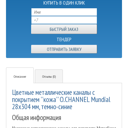
КУПИТЬ В ОДИН КЛИК
ТЕНДЕР
ОТПРАВИТЬ ЗАЯВКУ
Описание
Отзывы (0)
Цветные металлические каналы с
покрытием ''кожа'' O.CHANNEL Mundial
28х304 мм, темно-синие
Общая информация