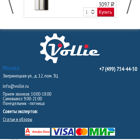
3097
o
Купить
Москва
+7 (499) 754-44-50
Зверинецкая ул., д. 12, пом. 3Ц
info@vollie.ru
Прием звонков: 10:00-18:00
Самовывоз: 9:00-21:00
Понедельник - пятница
Советы экспертов:
Статьи и обзоры