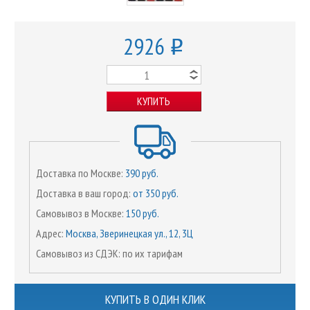
2926
o
КУПИТЬ
Доставка по Москве:
390 руб.
Доставка в ваш город:
от 350 руб.
Самовывоз в Москве:
150 руб.
Адрес:
Москва, Зверинецкая ул., 12, 3Ц
Самовывоз из СДЭК: по их тарифам
КУПИТЬ В ОДИН КЛИК