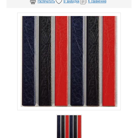
Распечатать
В закладки
К сравнению