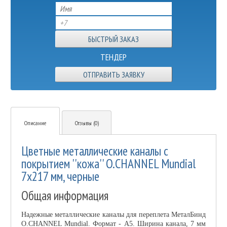
ТЕНДЕР
ОТПРАВИТЬ ЗАЯВКУ
Описание
Отзывы (0)
Цветные металлические каналы с
покрытием ''кожа'' O.CHANNEL Mundial
7х217 мм, черные
Общая информация
Надежные металлические каналы для переплета МеталБинд
O.CHANNEL Mundial. Формат - А5. Ширина канала, 7 мм