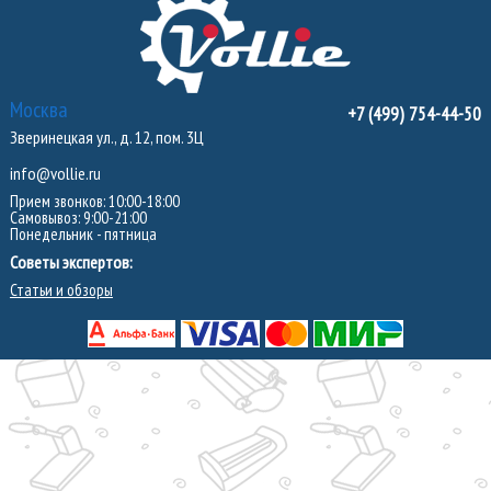
Москва
+7 (499) 754-44-50
Зверинецкая ул., д. 12, пом. 3Ц
info@vollie.ru
Прием звонков: 10:00-18:00
Самовывоз: 9:00-21:00
Понедельник - пятница
Советы экспертов:
Статьи и обзоры