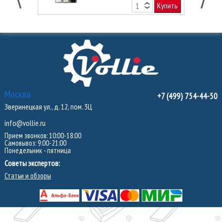
Купить
Москва
+7 (499) 754-44-50
Зверинецкая ул., д. 12, пом. 3Ц
info@vollie.ru
Прием звонков: 10:00-18:00
Самовывоз: 9:00-21:00
Понедельник - пятница
Советы экспертов:
Статьи и обзоры