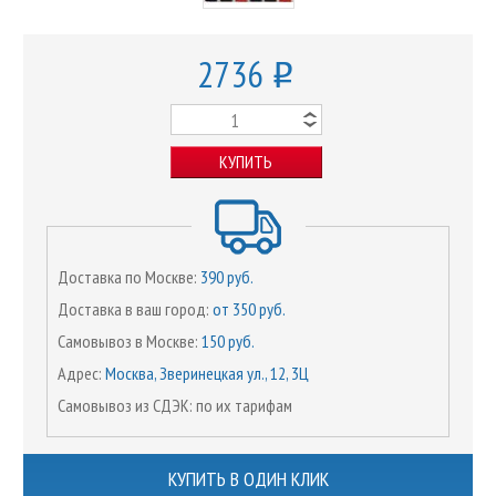
2736
o
КУПИТЬ
Доставка по Москве:
390 руб.
Доставка в ваш город:
от 350 руб.
Самовывоз в Москве:
150 руб.
Адрес:
Москва, Зверинецкая ул., 12, 3Ц
Самовывоз из СДЭК: по их тарифам
КУПИТЬ В ОДИН КЛИК