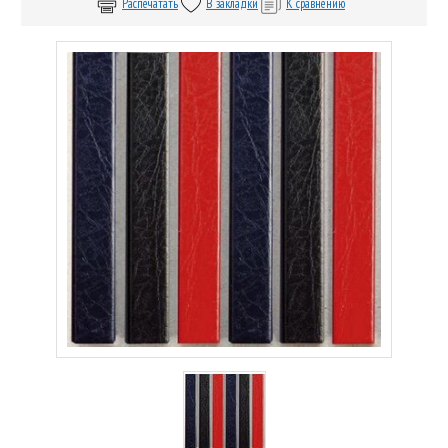
Распечатать
В закладки
К сравнению