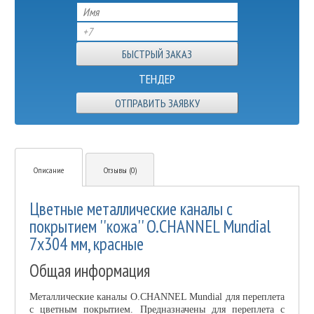
ТЕНДЕР
ОТПРАВИТЬ ЗАЯВКУ
Описание
Отзывы (0)
Цветные металлические каналы с
покрытием ''кожа'' O.CHANNEL Mundial
7х304 мм, красные
Общая информация
Металлические каналы O.CHANNEL Mundial для переплета
с цветным покрытием. Предназначены для переплета с