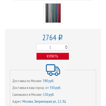
2764
o
КУПИТЬ
Доставка по Москве:
390 руб.
Доставка в ваш город:
от 350 руб.
Самовывоз в Москве:
150 руб.
Адрес:
Москва, Зверинецкая ул., 12, 3Ц