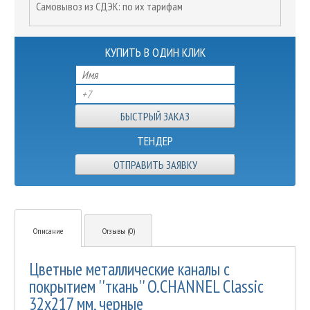
Самовывоз из СДЭК: по их тарифам
КУПИТЬ В ОДИН КЛИК
ТЕНДЕР
ОТПРАВИТЬ ЗАЯВКУ
Описание
Отзывы (0)
Цветные металлические каналы с
покрытием ''ткань'' O.CHANNEL Classic
32х217 мм, черные