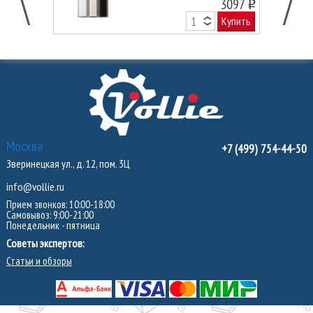
3097
o
Купить
Москва
+7 (499) 754-44-50
Зверинецкая ул., д. 12, пом. 3Ц
info@vollie.ru
Прием звонков: 10:00-18:00
Самовывоз: 9:00-21:00
Понедельник - пятница
Советы экспертов:
Статьи и обзоры