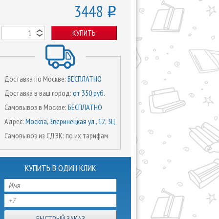
3448
o
КУПИТЬ
Доставка по Москве:
БЕСПЛАТНО
Доставка в ваш город:
от 350 руб.
Самовывоз в Москве:
БЕСПЛАТНО
Адрес:
Москва, Зверинецкая ул., 12, 3Ц
Самовывоз из СДЭК: по их тарифам
КУПИТЬ В ОДИН КЛИК