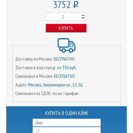
3752
o
КУПИТЬ
Доставка по Москве:
БЕСПЛАТНО
Доставка в ваш город:
от 350 руб.
Самовывоз в Москве:
БЕСПЛАТНО
Адрес:
Москва, Зверинецкая ул., 12, 3Ц
Самовывоз из СДЭК: по их тарифам
КУПИТЬ В ОДИН КЛИК