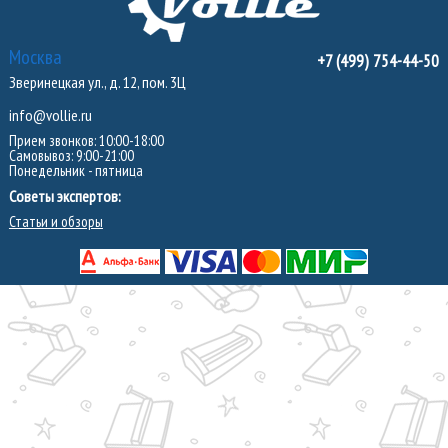
Москва
+7 (499) 754-44-50
Зверинецкая ул., д. 12, пом. 3Ц
info@vollie.ru
Прием звонков: 10:00-18:00
Самовывоз: 9:00-21:00
Понедельник - пятница
Советы экспертов:
Статьи и обзоры