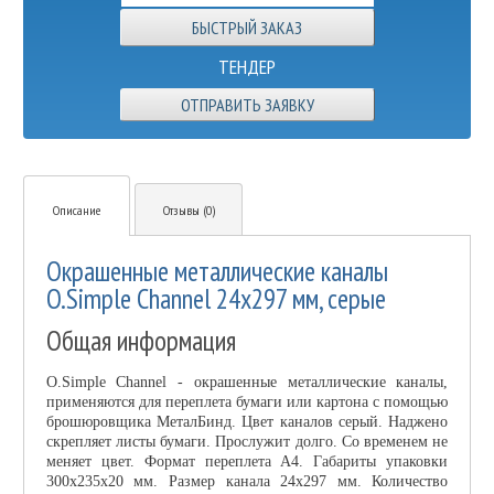
ТЕНДЕР
ОТПРАВИТЬ ЗАЯВКУ
Описание
Отзывы (0)
Окрашенные металлические каналы
O.Simple Channel 24х297 мм, серые
Общая информация
O.Simple Channel - окрашенные металлические каналы,
применяются для переплета бумаги или картона с помощью
брошюровщика МеталБинд. Цвет каналов серый. Наджено
скрепляет листы бумаги. Прослужит долго. Со временем не
меняет цвет. Формат переплета А4. Габариты упаковки
300х235х20 мм. Размер канала 24х297 мм. Количество