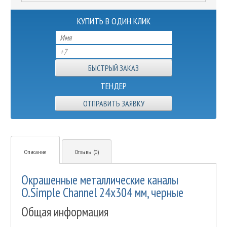
КУПИТЬ В ОДИН КЛИК
ТЕНДЕР
ОТПРАВИТЬ ЗАЯВКУ
Описание
Отзывы (0)
Окрашенные металлические каналы
O.Simple Channel 24х304 мм, черные
Общая информация