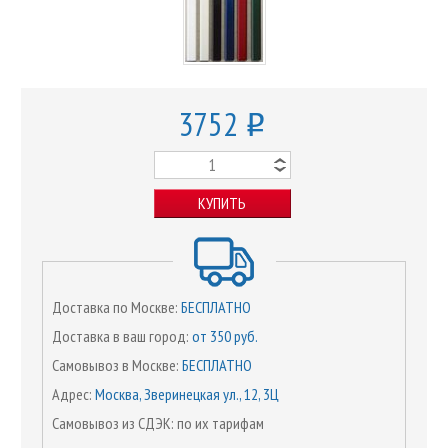
3752
o
КУПИТЬ
Доставка по Москве:
БЕСПЛАТНО
Доставка в ваш город:
от 350 руб.
Самовывоз в Москве:
БЕСПЛАТНО
Адрес:
Москва, Зверинецкая ул., 12, 3Ц
Самовывоз из СДЭК: по их тарифам