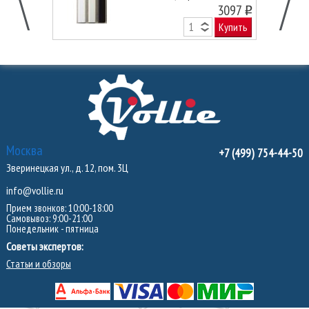
3097
o
Купить
Москва
+7 (499) 754-44-50
Зверинецкая ул., д. 12, пом. 3Ц
info@vollie.ru
Прием звонков: 10:00-18:00
Самовывоз: 9:00-21:00
Понедельник - пятница
Советы экспертов:
Статьи и обзоры