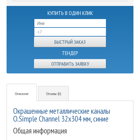
КУПИТЬ В ОДИН КЛИК
ТЕНДЕР
ОТПРАВИТЬ ЗАЯВКУ
Описание
Отзывы (0)
Окрашенные металлические каналы
O.Simple Channel 32х304 мм, синие
Общая информация