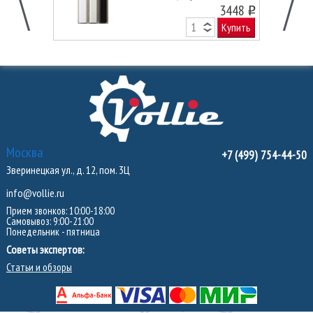
3448
o
Купить
Москва
+7 (499) 754-44-50
Зверинецкая ул., д. 12, пом. 3Ц
info@vollie.ru
Прием звонков: 10:00-18:00
Самовывоз: 9:00-21:00
Понедельник - пятница
Советы экспертов:
Статьи и обзоры