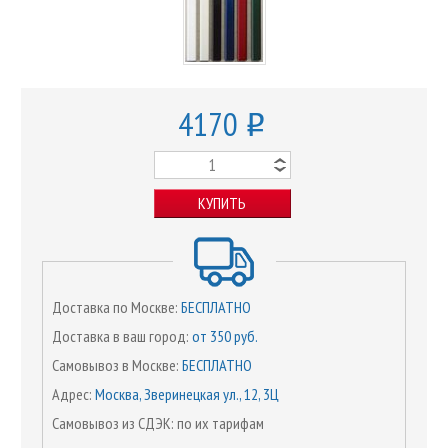
4170
o
КУПИТЬ
Доставка по Москве:
БЕСПЛАТНО
Доставка в ваш город:
от 350 руб.
Самовывоз в Москве:
БЕСПЛАТНО
Адрес:
Москва, Зверинецкая ул., 12, 3Ц
Самовывоз из СДЭК: по их тарифам