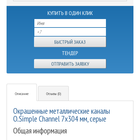
КУПИТЬ В ОДИН КЛИК
ТЕНДЕР
ОТПРАВИТЬ ЗАЯВКУ
Описание
Отзывы (0)
Окрашенные металлические каналы
O.Simple Channel 7х304 мм, серые
Общая информация