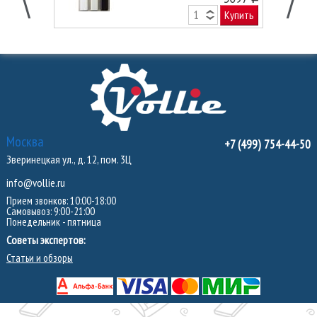
Купить
Москва
+7 (499) 754-44-50
Зверинецкая ул., д. 12, пом. 3Ц
info@vollie.ru
Прием звонков: 10:00-18:00
Самовывоз: 9:00-21:00
Понедельник - пятница
Советы экспертов:
Статьи и обзоры