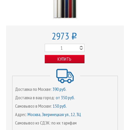
2973
o
КУПИТЬ
Доставка по Москве:
390 руб.
Доставка в ваш город:
от 350 руб.
Самовывоз в Москве:
150 руб.
Адрес:
Москва, Зверинецкая ул., 12, 3Ц
Самовывоз из СДЭК: по их тарифам