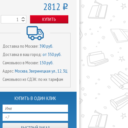
2812
o
КУПИТЬ
Доставка по Москве:
390 руб.
Доставка в ваш город:
от 350 руб.
Самовывоз в Москве:
150 руб.
Адрес:
Москва, Зверинецкая ул., 12, 3Ц
Самовывоз из СДЭК: по их тарифам
КУПИТЬ В ОДИН КЛИК