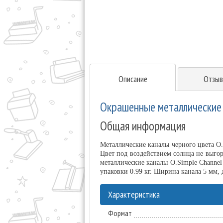
Описание
Отзыв
Окрашенные металлические к
Общая информация
Металлические каналы черного цвета O
Цвет под воздействием солнца не выго
металлические каналы O.Simple Channel
упаковки 0.99 кг. Ширина канала 5 мм, 
Характеристика
Формат