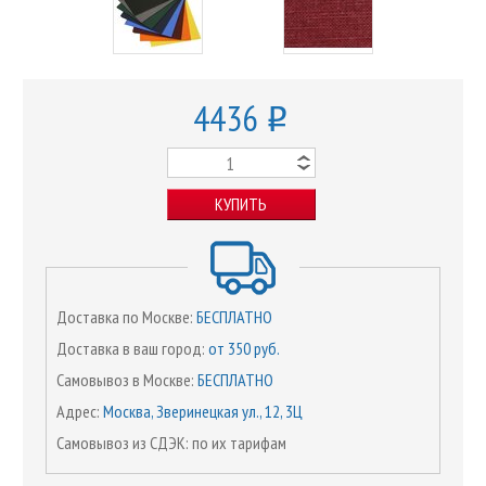
4436
o
КУПИТЬ
Доставка по Москве:
БЕСПЛАТНО
Доставка в ваш город:
от 350 руб.
Самовывоз в Москве:
БЕСПЛАТНО
Адрес:
Москва, Зверинецкая ул., 12, 3Ц
Самовывоз из СДЭК: по их тарифам