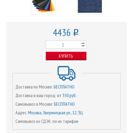
4436
o
КУПИТЬ
Доставка по Москве:
БЕСПЛАТНО
Доставка в ваш город:
от 350 руб.
Самовывоз в Москве:
БЕСПЛАТНО
Адрес:
Москва, Зверинецкая ул., 12, 3Ц
Самовывоз из СДЭК: по их тарифам