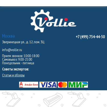
Москва
+7 (499) 754-44-50
Зверинецкая ул., д. 12, пом. 3Ц
info@vollie.ru
Прием звонков: 10:00-18:00
Самовывоз: 9:00-21:00
Понедельник - пятница
Советы экспертов:
Статьи и обзоры