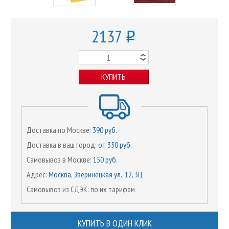
2137
o
КУПИТЬ
Доставка по Москве:
390 руб.
Доставка в ваш город:
от 350 руб.
Самовывоз в Москве:
150 руб.
Адрес:
Москва, Зверинецкая ул., 12, 3Ц
Самовывоз из СДЭК: по их тарифам
КУПИТЬ В ОДИН КЛИК