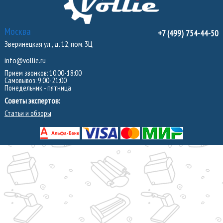
Москва
+7 (499) 754-44-50
Зверинецкая ул., д. 12, пом. 3Ц
info@vollie.ru
Прием звонков: 10:00-18:00
Самовывоз: 9:00-21:00
Понедельник - пятница
Советы экспертов:
Статьи и обзоры