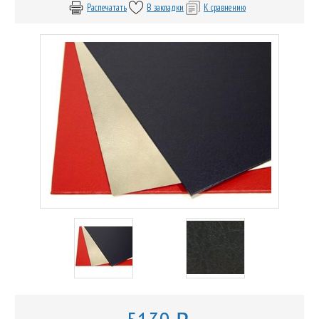
Распечатать
В закладки
К сравнению