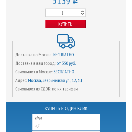
5139
o
КУПИТЬ
Доставка по Москве:
БЕСПЛАТНО
Доставка в ваш город:
от 350 руб.
Самовывоз в Москве:
БЕСПЛАТНО
Адрес:
Москва, Зверинецкая ул., 12, 3Ц
Самовывоз из СДЭК: по их тарифам
КУПИТЬ В ОДИН КЛИК