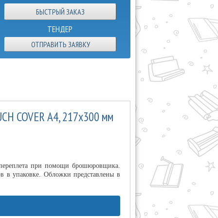
ТЕНДЕР
ОТПРАВИТЬ ЗАЯВКУ
UCH COVER А4, 217х300 мм
 переплета при помощи брошюровщика.
в в упаковке. Обложки представлены в