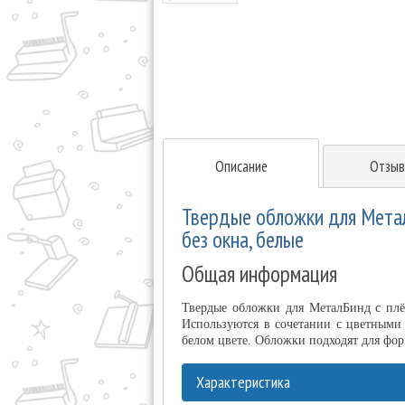
Описание
Отзыв
Твердые обложки для Мета
без окна, белые
Общая информация
Твердые обложки для МеталБинд с пл
Используются в сочетании с цветными
белом цвете. Обложки подходят для фо
Характеристика