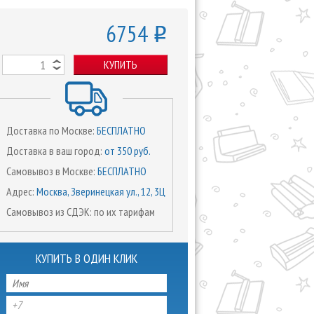
6754
o
КУПИТЬ
Доставка по Москве:
БЕСПЛАТНО
Доставка в ваш город:
от 350 руб.
Самовывоз в Москве:
БЕСПЛАТНО
Адрес:
Москва, Зверинецкая ул., 12, 3Ц
Самовывоз из СДЭК: по их тарифам
КУПИТЬ В ОДИН КЛИК