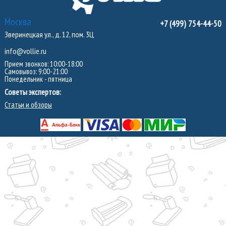
Москва
+7 (499) 754-44-50
Зверинецкая ул., д. 12, пом. 3Ц
info@vollie.ru
Прием звонков: 10:00-18:00
Самовывоз: 9:00-21:00
Понедельник - пятница
Советы экспертов:
Статьи и обзоры