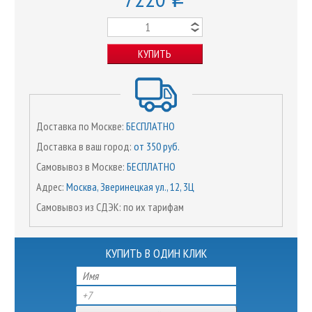
КУПИТЬ
Доставка по Москве:
БЕСПЛАТНО
Доставка в ваш город:
от 350 руб.
Самовывоз в Москве:
БЕСПЛАТНО
Адрес:
Москва, Зверинецкая ул., 12, 3Ц
Самовывоз из СДЭК: по их тарифам
КУПИТЬ В ОДИН КЛИК