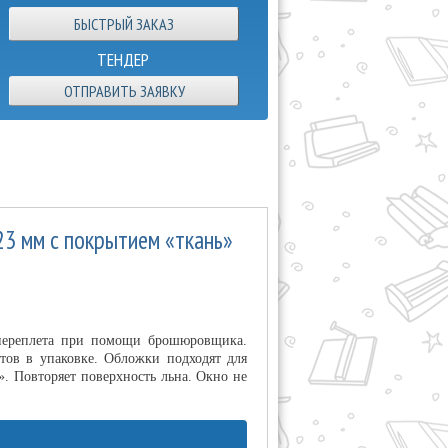
ТЕНДЕР
ОТПРАВИТЬ ЗАЯВКУ
3 мм с покрытием «ткань»
 переплета при помощи брошюровщика.
тов в упаковке. Обложки подходят для
. Повторяет поверхность льна. Окно не