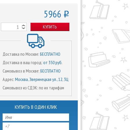
5966
o
КУПИТЬ
Доставка по Москве:
БЕСПЛАТНО
Доставка в ваш город:
от 350 руб.
Самовывоз в Москве:
БЕСПЛАТНО
Адрес:
Москва, Зверинецкая ул., 12, 3Ц
Самовывоз из СДЭК: по их тарифам
КУПИТЬ В ОДИН КЛИК