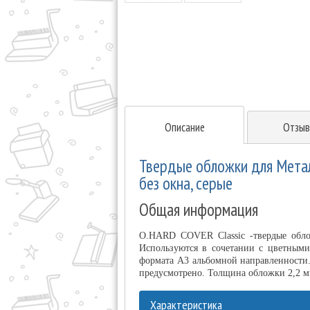
Описание
Отзыв
Твердые обложки для Метал
без окна, серые
Общая информация
O.HARD COVER Classic -твердые обло
Используются в сочетании с цветными
формата А3 альбомной направленности.
предусмотрено. Толщина обложки 2,2 м
Характеристика