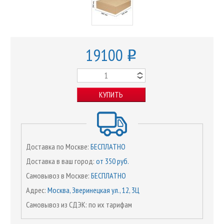
19100
o
КУПИТЬ
Доставка по Москве:
БЕСПЛАТНО
Доставка в ваш город:
от 350 руб.
Самовывоз в Москве:
БЕСПЛАТНО
Адрес:
Москва, Зверинецкая ул., 12, 3Ц
Самовывоз из СДЭК: по их тарифам