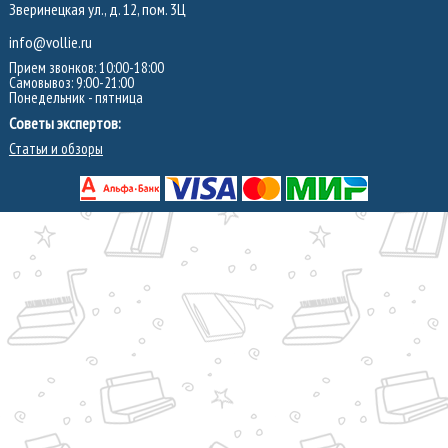
Зверинецкая ул., д. 12, пом. 3Ц
info@vollie.ru
Прием звонков: 10:00-18:00
Самовывоз: 9:00-21:00
Понедельник - пятница
Советы экспертов:
Статьи и обзоры