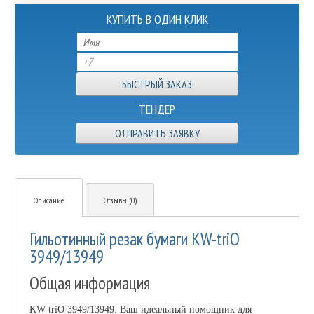
КУПИТЬ В ОДИН КЛИК
ТЕНДЕР
ОТПРАВИТЬ ЗАЯВКУ
Описание
Отзывы (0)
Гильотинный резак бумаги KW-triO
3949/13949
Общая информация
KW-triO 3949/13949: Ваш идеальный помощник для