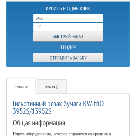
КУПИТЬ В ОДИН КЛИК
ТЕНДЕР
ОТПРАВИТЬ ЗАЯВКУ
Описание
Отзывы (0)
Гильотинный резак бумаги KW-triО
3952S/13952S
Общая информация
Ищете оборудование, которое справится со средними