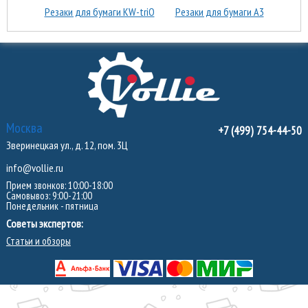
Резаки для бумаги KW-triО
Резаки для бумаги А3
Москва
+7 (499) 754-44-50
Зверинецкая ул., д. 12, пом. 3Ц
info@vollie.ru
Прием звонков: 10:00-18:00
Самовывоз: 9:00-21:00
Понедельник - пятница
Советы экспертов:
Статьи и обзоры