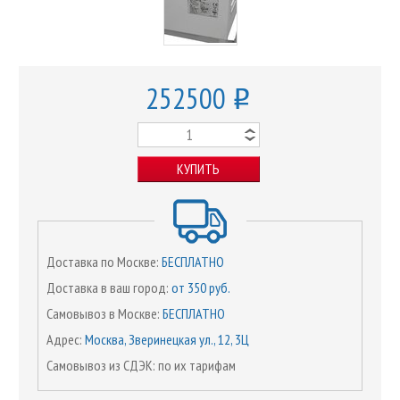
252500
o
КУПИТЬ
Доставка по Москве:
БЕСПЛАТНО
Доставка в ваш город:
от 350 руб.
Самовывоз в Москве:
БЕСПЛАТНО
Адрес:
Москва, Зверинецкая ул., 12, 3Ц
Самовывоз из СДЭК: по их тарифам