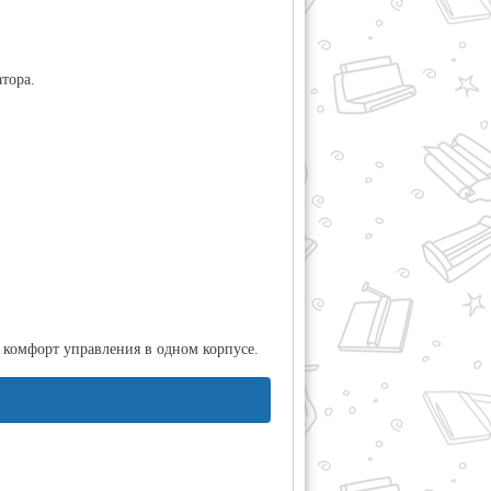
тора.
 комфорт управления в одном корпусе.