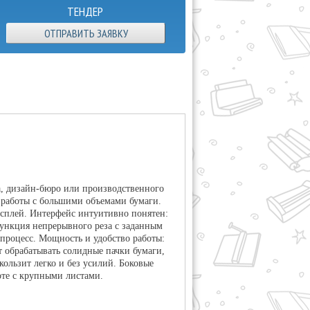
ТЕНДЕР
ОТПРАВИТЬ ЗАЯВКУ
а, дизайн-бюро или производственного
 работы с большими объемами бумаги.
сплей. Интерфейс интуитивно понятен:
Функция непрерывного реза с заданным
процесс. Мощность и удобство работы:
 обрабатывать солидные пачки бумаги,
ользит легко и без усилий. Боковые
оте с крупными листами.