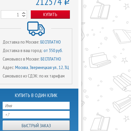
212574
o
КУПИТЬ
Доставка по Москве:
БЕСПЛАТНО
Доставка в ваш город:
от 350 руб.
Самовывоз в Москве:
БЕСПЛАТНО
Адрес:
Москва, Зверинецкая ул., 12, 3Ц
Самовывоз из СДЭК: по их тарифам
КУПИТЬ В ОДИН КЛИК