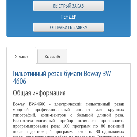
ТЕНДЕР
ОТПРАВИТЬ ЗАЯВКУ
Описание
Отзывы (0)
Гильотинный резак бумаги Boway BW-
4606
Общая информация
Boway BW-4606 - электрический гильотинный резак
мощный профессиональный аппарат для крупных
типографий, копи-центров с большой длиной реза.
Высокотехнологичный прибор позволяет производить
программирование реза: 160 программ по 80 позиций
после и до ножа, 1 программа резов на 80 одинаковых