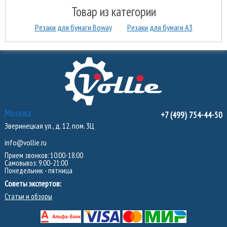
Товар из категории
Резаки для бумаги Boway
Резаки для бумаги А3
Москва
+7 (499) 754-44-50
Зверинецкая ул., д. 12, пом. 3Ц
info@vollie.ru
Прием звонков: 10:00-18:00
Самовывоз: 9:00-21:00
Понедельник - пятница
Советы экспертов:
Статьи и обзоры