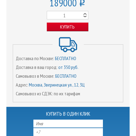
189000
o
КУПИТЬ
Доставка по Москве:
БЕСПЛАТНО
Доставка в ваш город:
от 350 руб.
Самовывоз в Москве:
БЕСПЛАТНО
Адрес:
Москва, Зверинецкая ул., 12, 3Ц
Самовывоз из СДЭК: по их тарифам
КУПИТЬ В ОДИН КЛИК