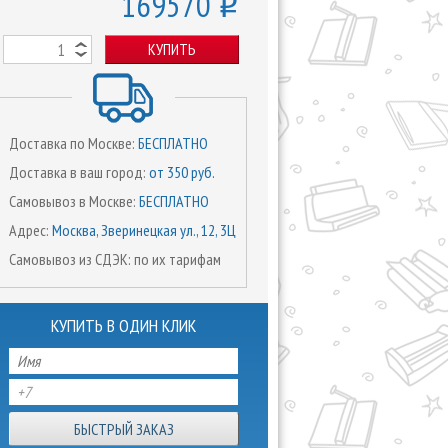
169570
o
КУПИТЬ
Доставка по Москве:
БЕСПЛАТНО
Доставка в ваш город:
от 350 руб.
Самовывоз в Москве:
БЕСПЛАТНО
Адрес:
Москва, Зверинецкая ул., 12, 3Ц
Самовывоз из СДЭК: по их тарифам
КУПИТЬ В ОДИН КЛИК