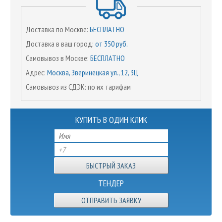
Доставка по Москве:
БЕСПЛАТНО
Доставка в ваш город:
от 350 руб.
Самовывоз в Москве:
БЕСПЛАТНО
Адрес:
Москва, Зверинецкая ул., 12, 3Ц
Самовывоз из СДЭК: по их тарифам
КУПИТЬ В ОДИН КЛИК
ТЕНДЕР
ОТПРАВИТЬ ЗАЯВКУ