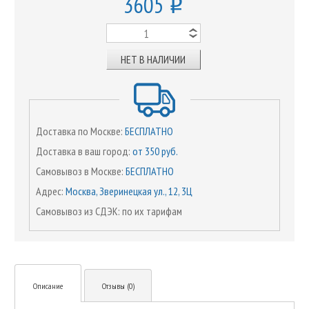
3605
o
НЕТ В НАЛИЧИИ
Доставка по Москве:
БЕСПЛАТНО
Доставка в ваш город:
от 350 руб.
Самовывоз в Москве:
БЕСПЛАТНО
Адрес:
Москва, Зверинецкая ул., 12, 3Ц
Самовывоз из СДЭК: по их тарифам
Описание
Отзывы (0)