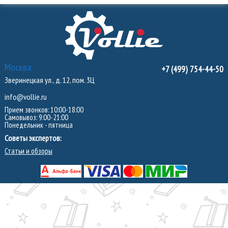
Москва
+7 (499) 754-44-50
Зверинецкая ул., д. 12, пом. 3Ц
info@vollie.ru
Прием звонков: 10:00-18:00
Самовывоз: 9:00-21:00
Понедельник - пятница
Советы экспертов:
Статьи и обзоры