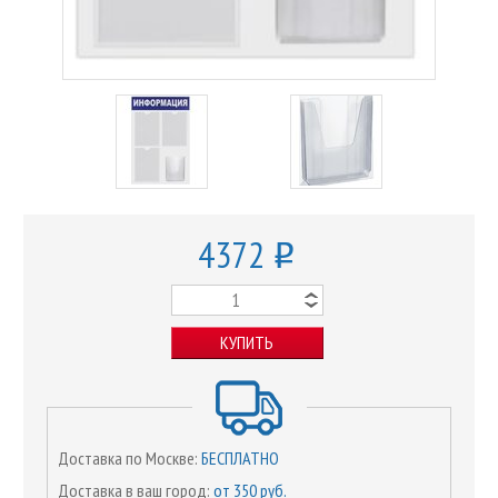
4372
o
КУПИТЬ
Доставка по Москве:
БЕСПЛАТНО
Доставка в ваш город:
от 350 руб.