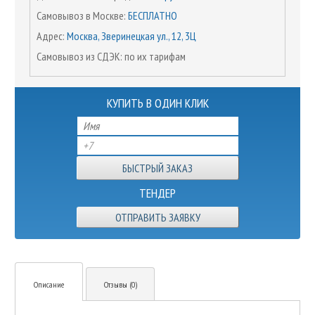
Самовывоз в Москве:
БЕСПЛАТНО
Адрес:
Москва, Зверинецкая ул., 12, 3Ц
Самовывоз из СДЭК: по их тарифам
КУПИТЬ В ОДИН КЛИК
ТЕНДЕР
ОТПРАВИТЬ ЗАЯВКУ
Описание
Отзывы (0)