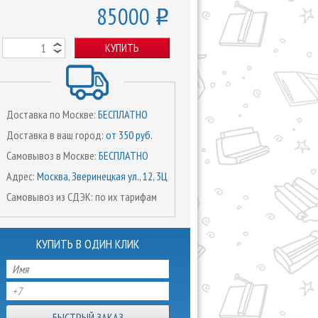
85000
o
КУПИТЬ
Доставка по Москве:
БЕСПЛАТНО
Доставка в ваш город:
от 350 руб.
Самовывоз в Москве:
БЕСПЛАТНО
Адрес:
Москва, Зверинецкая ул., 12, 3Ц
Самовывоз из СДЭК: по их тарифам
КУПИТЬ В ОДИН КЛИК