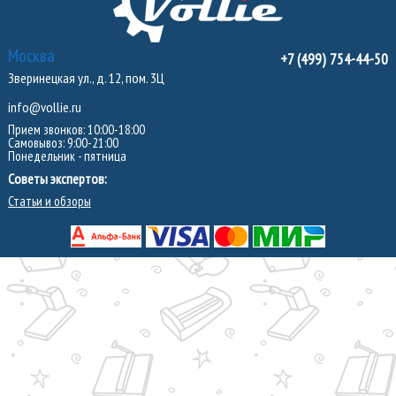
Москва
+7 (499) 754-44-50
Зверинецкая ул., д. 12, пом. 3Ц
info@vollie.ru
Прием звонков: 10:00-18:00
Самовывоз: 9:00-21:00
Понедельник - пятница
Советы экспертов:
Статьи и обзоры