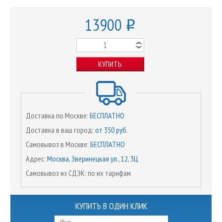
13900
o
КУПИТЬ
Доставка по Москве:
БЕСПЛАТНО
Доставка в ваш город:
от 350 руб.
Самовывоз в Москве:
БЕСПЛАТНО
Адрес:
Москва, Зверинецкая ул., 12, 3Ц
Самовывоз из СДЭК: по их тарифам
КУПИТЬ В ОДИН КЛИК