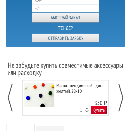
ТЕНДЕР
ОТПРАВИТЬ ЗАЯВКУ
Не забудьте купить совместимые аксессуары
или расходку
Магнит неодимовый - диск
желтый, 20х10
350
o
Купить