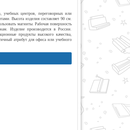
, учебных центров, переговорных или
ами. Высота изделия составляет 90 см.
ользовать магниты. Рабочая поверхность
нам. Изделие производится в России.
ционные продукты высокого качества,
тичный атрибут для офиса или учебного