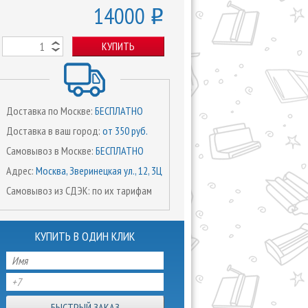
14000
o
КУПИТЬ
Доставка по Москве:
БЕСПЛАТНО
Доставка в ваш город:
от 350 руб.
Самовывоз в Москве:
БЕСПЛАТНО
Адрес:
Москва, Зверинецкая ул., 12, 3Ц
Самовывоз из СДЭК: по их тарифам
КУПИТЬ В ОДИН КЛИК